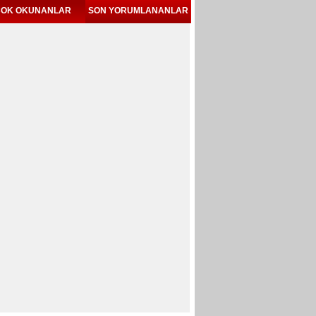
OK OKUNANLAR
SON YORUMLANANLAR